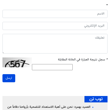
*
سجل نتيجة العبارة في الخانة المقابلة
ارسل
توب تن
العميد بهمرد: نحن على أهبة الاستعداد للتضحية بأرواحنا دفاعاً عن