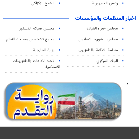
رئيس الجمهورية
الشيخ الزكزاكي
اخبار المنظمات والمؤسسات
مجلس خبراء القيادة
مجلس صيانة الدستور
مجلس الشورى الاسلامي
مجمع تشخيص مصلحة النظام
منظمة الاذاعة والتلفزیون
وزارة الخارجية
البنك المركزي
اتحاد الاذاعات والتلفزيونات
الاسلامية