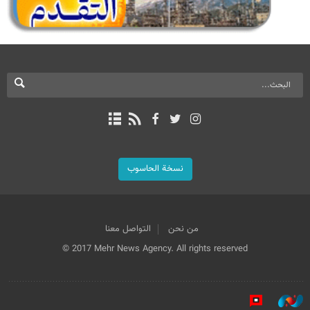
نسخة الحاسوب
من نحن
التواصل معنا
© 2017 Mehr News Agency. All rights reserved