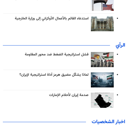
استدعاء القائم بالأعمال الأوكراني إلى وزارة الخارجية
الرأي
فشل استراتيجية الضغط ضد محور المقاومة
لماذا يشكّل مضيق هرمز أداة استراتيجية لإيران؟
صدمة إيران لأحلام الإمارات
اخبار الشخصيات