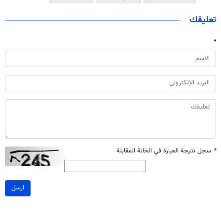
تعليقك
*
سجل نتيجة العبارة في الخانة المقابلة
ارسل