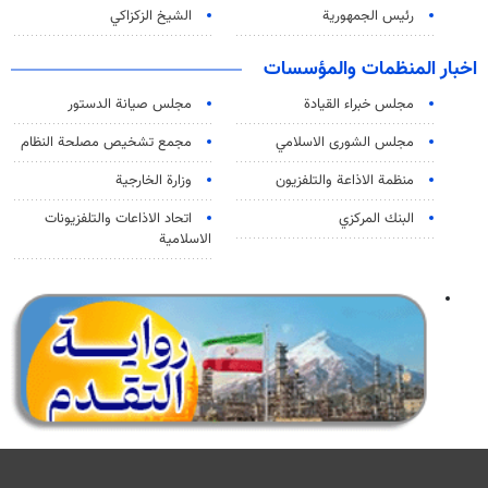
رئيس الجمهورية
الشيخ الزكزاكي
اخبار المنظمات والمؤسسات
مجلس خبراء القيادة
مجلس صيانة الدستور
مجلس الشورى الاسلامي
مجمع تشخيص مصلحة النظام
منظمة الاذاعة والتلفزیون
وزارة الخارجية
البنك المركزي
اتحاد الاذاعات والتلفزيونات
الاسلامية