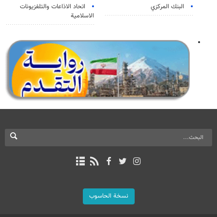
البنك المركزي
اتحاد الاذاعات والتلفزيونات
الاسلامية
نسخة الحاسوب