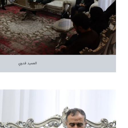
العميد فدوي