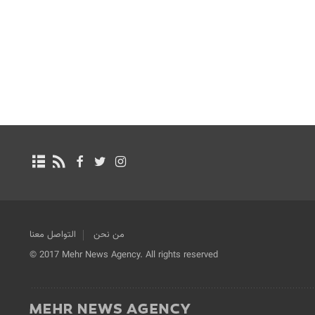
من نحن
التواصل معنا
© 2017 Mehr News Agency. All rights reserved