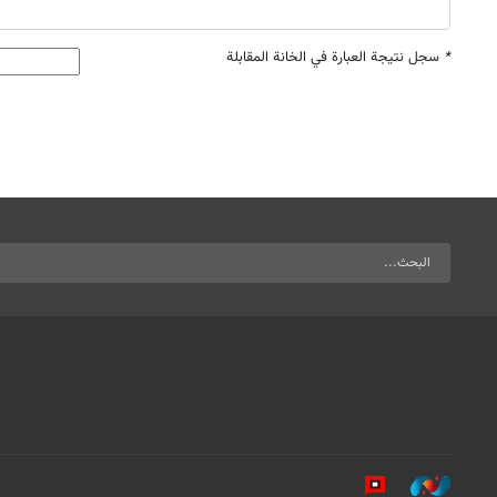
*
سجل نتيجة العبارة في الخانة المقابلة