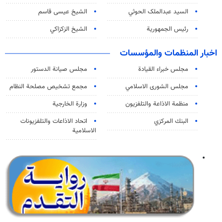
السید عبدالملک الحوثي
الشيخ عيسى قاسم
رئيس الجمهورية
الشيخ الزكزاكي
اخبار المنظمات والمؤسسات
مجلس خبراء القيادة
مجلس صيانة الدستور
مجلس الشورى الاسلامي
مجمع تشخيص مصلحة النظام
منظمة الاذاعة والتلفزیون
وزارة الخارجية
البنك المركزي
اتحاد الاذاعات والتلفزيونات
الاسلامية