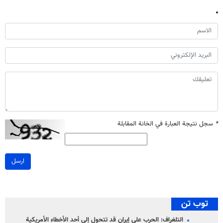
*
سجل نتيجة العبارة في الخانة المقابلة
ارسل
توب تن
التلغراف: الحرب على إيران قد تتحول إلى أحد الأخطاء الأمريكية