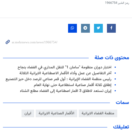
رمز الخبر
1966754
محتوى ذات صلة
اختبار دوران منظومة "سامان 1" للنقل المداري في الفضاء بنجاح
آخر التفاصيل عن عمل وأداء الأقمار الاصطناعية الايرانية الثلاثة
رئيس منظمة الفضاء الإيرانية : أول قمر صناعي للرصد دخل حيز التصنيع
إطلاق ثلاثة أقمار صناعية استطلاعية حتى نهاية العام
إيران تستعد لاطلاق 3 اقمار اصطناعية إلى الفضاء مطلع الشتاء
سمات
منظمة الفضاء الايرانية
الأقمار الصناعية الايرانية
ايران
تعليقك