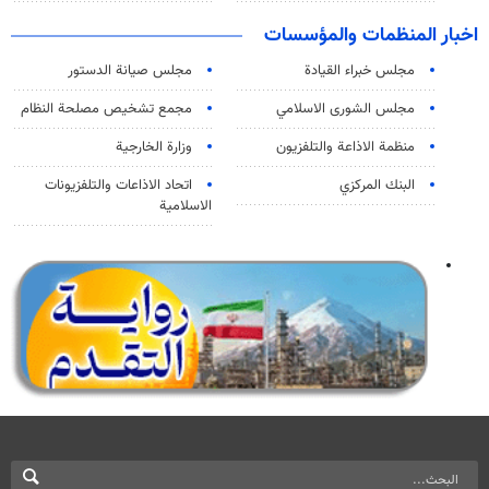
اخبار المنظمات والمؤسسات
مجلس خبراء القيادة
مجلس صيانة الدستور
مجلس الشورى الاسلامي
مجمع تشخيص مصلحة النظام
منظمة الاذاعة والتلفزیون
وزارة الخارجية
البنك المركزي
اتحاد الاذاعات والتلفزيونات
الاسلامية