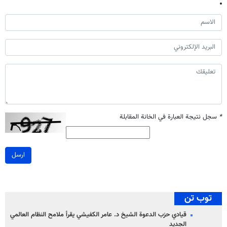
*
سجل نتيجة العبارة في الخانة المقابلة
ارسل
توب تن
قيادي حزب الدعوة الشيخ د. عامر الكفيشي يقرأ ملامح النظام العالمي
الجديد