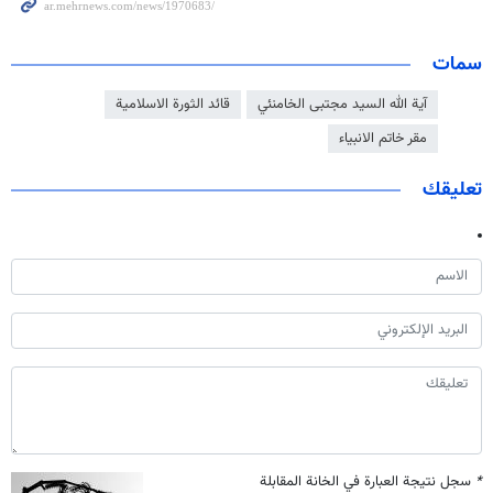
سمات
آية الله السيد مجتبى الخامنئي
قائد الثورة الاسلامية
مقر خاتم الانبياء
تعليقك
*
سجل نتيجة العبارة في الخانة المقابلة