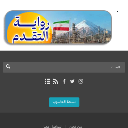
نسخة الحاسوب
من نحن
التواصل معنا