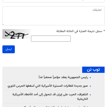
*
سجل نتيجة العبارة في الخانة المقابلة
ارسل
توب تن
رئيس الجمهورية يعقد مؤتمراً صحفياً غداً
صور جديدة للطائرات المسيّرة الأميركية التي أسقطها الحرس الثوري
التلغراف: الحرب على إيران قد تتحول إلى أحد الأخطاء الأمريكية
التاريخية