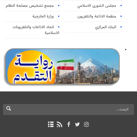
مجلس الشورى الاسلامي
مجمع تشخيص مصلحة النظام
منظمة الاذاعة والتلفزیون
وزارة الخارجية
البنك المركزي
اتحاد الاذاعات والتلفزيونات
الاسلامية