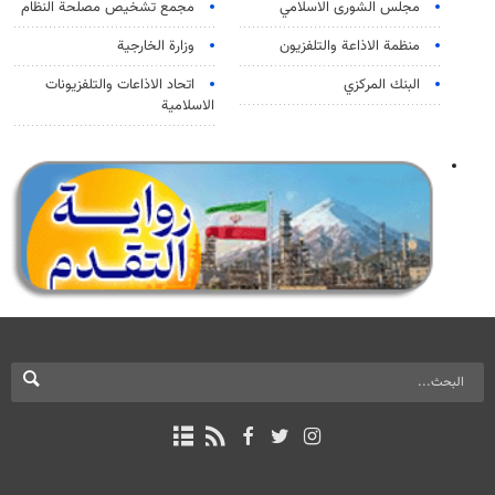
مجلس الشورى الاسلامي
مجمع تشخيص مصلحة النظام
منظمة الاذاعة والتلفزیون
وزارة الخارجية
البنك المركزي
اتحاد الاذاعات والتلفزيونات
الاسلامية