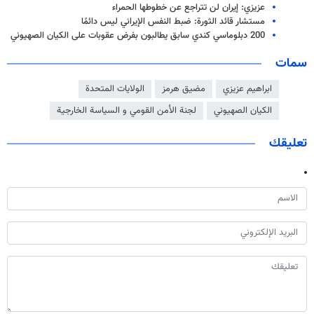
عزيزي: إيران لن تتراجع عن خطوطها الحمراء
مستشار قائد الثورة: ضبط النفس الإيراني ليس دائمًا
200 دبلوماسي كندي سابق يطالبون بفرض عقوبات على الكيان الصهيوني
سمات
ابراهيم عزيزي
مضيق هرمز
الولايات المتحدة
الكيان الصهيوني
لجنة الأمن القومي و السياسة الخارجية
تعليقك