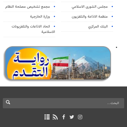
مجلس الشورى الاسلامي
مجمع تشخيص مصلحة النظام
منظمة الاذاعة والتلفزیون
وزارة الخارجية
البنك المركزي
اتحاد الاذاعات والتلفزيونات
الاسلامية