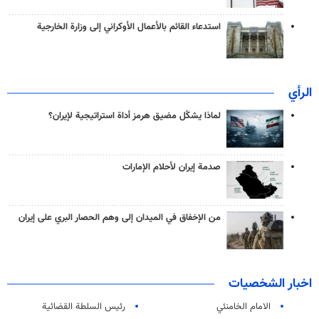
استدعاء القائم بالأعمال الأوكراني إلى وزارة الخارجية
الرأي
لماذا يشكّل مضيق هرمز أداة استراتيجية لإيران؟
صدمة إيران لأحلام الإمارات
من الإخفاق في الميدان إلى وهم الحصار البري على إيران
اخبار الشخصيات
الامام الخامنئي
رئیس السلطة القضائیة