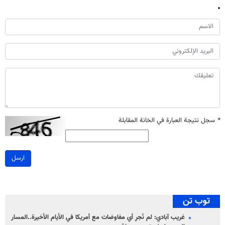
*
سجل نتيجة العبارة في الخانة المقابلة
ارسل
توب تن
غريب آبادي: لم نُجرِ أي مفاوضات مع أمريكا في الأيام الأخيرة..المسار