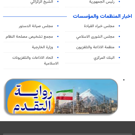
رئيس الجمهورية
الشيخ الزكزاكي
اخبار المنظمات والمؤسسات
مجلس خبراء القيادة
مجلس صيانة الدستور
مجلس الشورى الاسلامي
مجمع تشخيص مصلحة النظام
منظمة الاذاعة والتلفزیون
وزارة الخارجية
البنك المركزي
اتحاد الاذاعات والتلفزيونات
الاسلامية