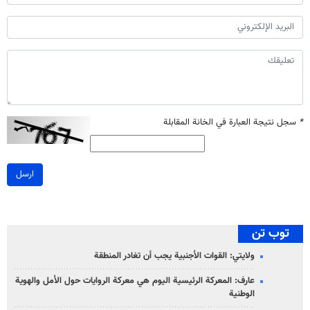
*
سجل نتيجة العبارة في الخانة المقابلة
ارسل
توب تن
ولايتي: القوات الأجنبية يجب أن تغادر المنطقة
عارف: المعركة الرئيسية اليوم هي معركة الروايات حول الأمل والهوية
الوطنية