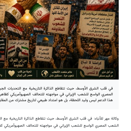
في قلب الشرق الأوسط، حيث تتقاطع الذاكرة التاريخية مع التحديات الجي
المصري الواسع للشعب الإيراني في مواجهته للتحالف الصهيوأمريكي كظاه
هذا الدعم ليس وليد اللحظة، بل هو امتداد طبيعي لتاريخ مشترك من المقاوم
وکالة مهر للأنباء: في قلب الشرق الأوسط، حيث تتقاطع الذاكرة التاريخية مع ا
الشعب المصري الواسع للشعب الإيراني في مواجهته للتحالف الصهيوأمريكي ك