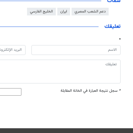
سمات
دعم الشعب المصري
ايران
الخليج الفارسي
تعليقك
*
سجل نتيجة العبارة في الخانة المقابلة