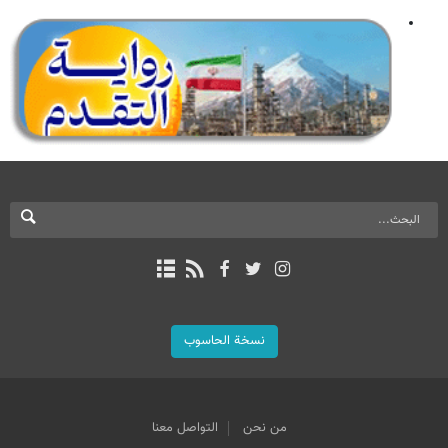
نسخة الحاسوب
من نحن
التواصل معنا