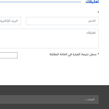
تعليقك
*
سجل نتيجة العبارة في الخانة المقابلة