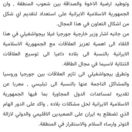
وتوطيد ارضية الاخوة والصداقة بين شعوب المنطقة , وان
الجمهورية الاسلامية الايرانية على استعداد لتقديم اي شكل
من اشكال التعاون في هذا المجال.
من جانبه اشار وزير خارجية جورجيا غيلا بيجواشفيلي في هذا
اللقاء الى اهمية تعزيز العلاقات مع الجمهورية الاسلامية
الايرانية بالنسبة الى بلاده داعيا الى توسيع العلاقات
الثنئاية لاسيما في مجال الطاقة.
وتطرق بيجواشفيلي الى تازم العلاقات بين جورجيا وروسيا
والمشاكل الناجمة عنها بالنسبة الى تبليسي , معربا عن
تقديره لمساعدات الدول المجاورة بما فيها الجمهورية
الاسلامية الايرانية لحل مشكلات بلاده , واكد على الدور الهام
الذي تضطلع به ايران على الصعيدين الاقليمي والدولي لازالة
التوتر وارساء السلام والاستقرار في المنطقة.