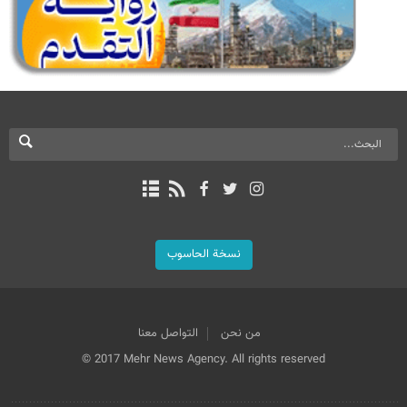
نسخة الحاسوب
من نحن
التواصل معنا
© 2017 Mehr News Agency. All rights reserved