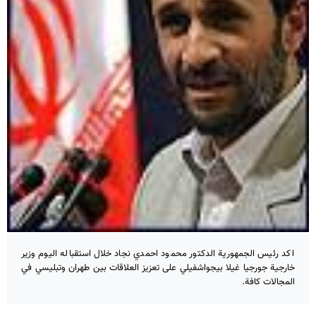
اكد رئيس الجمهورية الدكتور محمود احمدي نجاد خلال استقباله اليوم وزير
خارجية جورجيا غيلا بيجواشفيلي على تعزيز العلاقات بين طهران وتبليسي في
المجالات كافة.