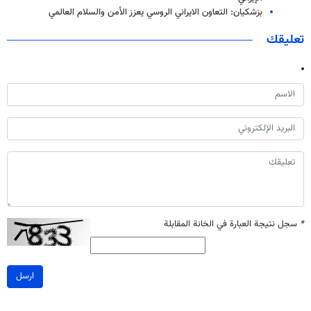
بزشكيان: التعاون الايراني الروسي يعزز الأمن والسلام العالمي
تعليقك
*
سجل نتيجة العبارة في الخانة المقابلة
ارسل