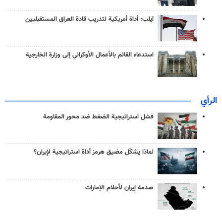
آيلب: أداة أمريكية لتدريب قادة العراق المستقبليين
استدعاء القائم بالأعمال الأوكراني إلى وزارة الخارجية
الرأي
فشل استراتيجية الضغط ضد محور المقاومة
لماذا يشكّل مضيق هرمز أداة استراتيجية لإيران؟
صدمة إيران لأحلام الإمارات