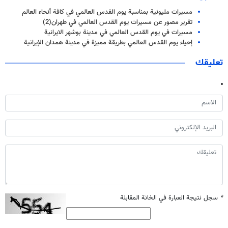
مسيرات مليونية بمناسبة يوم القدس العالمي في كافة أنحاء العالم
تقرير مصور عن مسيرات يوم القدس العالمي في طهران(2)
مسيرات في يوم القدس العالمي في مدينة بوشهر الايرانية
إحياء يوم القدس العالمي بطريقة مميزة في مدينة همدان الإيرانية
تعليقك
*
سجل نتيجة العبارة في الخانة المقابلة