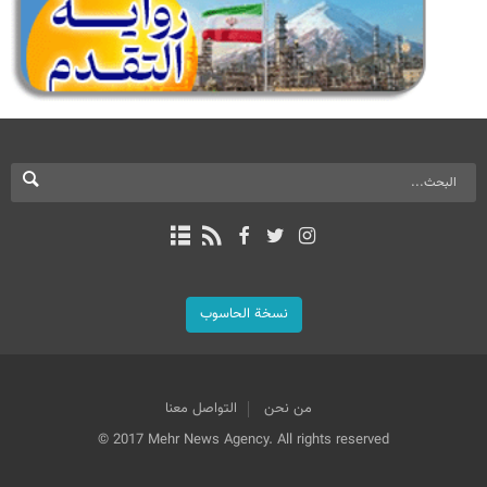
نسخة الحاسوب
من نحن
التواصل معنا
© 2017 Mehr News Agency. All rights reserved