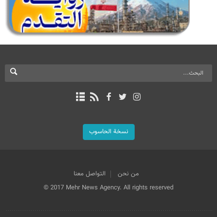
نسخة الحاسوب
من نحن
التواصل معنا
© 2017 Mehr News Agency. All rights reserved