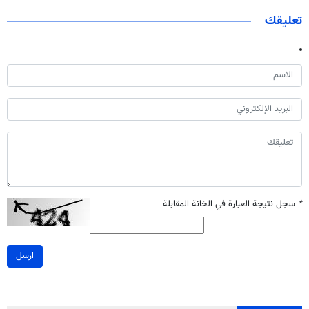
تعليقك
*
سجل نتيجة العبارة في الخانة المقابلة
ارسل