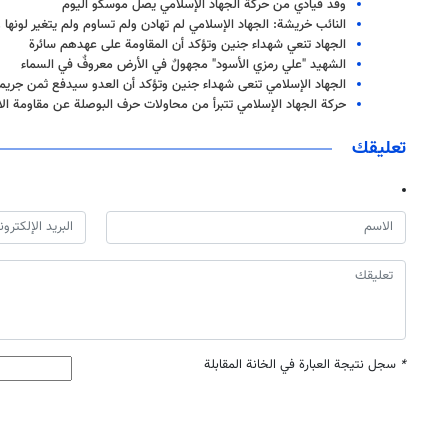
وفد قيادي من حركة الجهاد الإسلامي يصل موسكو اليوم
النائب خريشة: الجهاد الإسلامي لم تهادن ولم تساوم ولم يتغير لونها
الجهاد تنعي شهداء جنين وتؤكد أن المقاومة على عهدهم سائرة
الشهيد "علي رمزي الأسود" مجهولٌ في الأرض معروفٌ في السماء
الجهاد الإسلامي تنعى شهداء جنين وتؤكد أن العدو سيدفع ثمن جريم
حركة الجهاد الإسلامي تتبرأ من محاولات حرف البوصلة عن مقاومة ال
تعليقك
*
سجل نتيجة العبارة في الخانة المقابلة