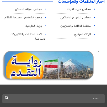
اخبار المنظمات والمؤسسات
مجلس خبراء القيادة
مجلس صيانة الدستور
مجلس الشورى الاسلامي
مجمع تشخيص مصلحة النظام
منظمة الاذاعة والتلفزیون
وزارة الخارجية
البنك المركزي
اتحاد الاذاعات والتلفزيونات
الاسلامية