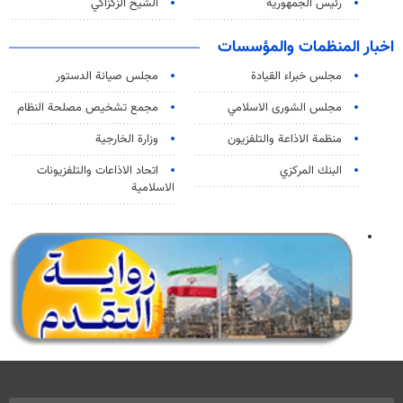
رئيس الجمهورية
الشيخ الزكزاكي
اخبار المنظمات والمؤسسات
مجلس خبراء القيادة
مجلس صيانة الدستور
مجلس الشورى الاسلامي
مجمع تشخيص مصلحة النظام
منظمة الاذاعة والتلفزیون
وزارة الخارجية
البنك المركزي
اتحاد الاذاعات والتلفزيونات
الاسلامية