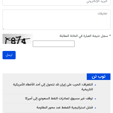
*
سجل نتيجة العبارة في الخانة المقابلة
ارسل
توب تن
التلغراف: الحرب على إيران قد تتحول إلى أحد الأخطاء الأمريكية
التاريخية
توقف غير مسبوق لصادرات النفط السعودي إلى أميركا
فشل استراتيجية الضغط ضد محور المقاومة