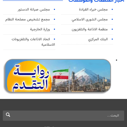
اخبار المنظمات والمؤسسات
مجلس خبراء القيادة
مجلس صيانة الدستور
مجلس الشورى الاسلامي
مجمع تشخيص مصلحة النظام
منظمة الاذاعة والتلفزیون
وزارة الخارجية
البنك المركزي
اتحاد الاذاعات والتلفزيونات
الاسلامية