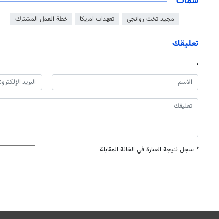
سمات
مجيد تخت روانجي
تعهدات امريكا
خطة العمل المشترك
تعليقك
*
سجل نتيجة العبارة في الخانة المقابلة