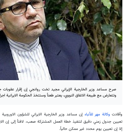
صرح مساعد وزير الخارجية الإيراني مجيد تخت روانجي إن إقرار عقوبات 
وتتعارض مع طبيعة الاتفاق النووي، يعتبر طعناً وستتخذ الحكومة الايرانية اجرا
وأفادت
وكالة مهر للأنباء
إن مساعد وزير الخارجية الايراني للشؤون الاوروبية
تعيين جدول زمني دقيق لتنفيذ خطة العمل المشتركة صعب، لافتاً إلى إن الايا
إلا إن تعيين يوم محدد غير ممكن حالياً.