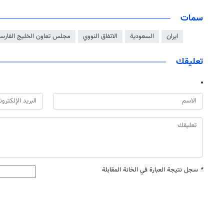
سمات
ايران
السعودية
الاتفاق النووي
مجلس تعاون الخليج الفارس
تعليقك
*
سجل نتيجة العبارة في الخانة المقابلة