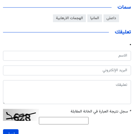
سمات
داعش
المانيا
الهجمات الارهابية
تعليقك
*
سجل نتيجة العبارة في الخانة المقابلة