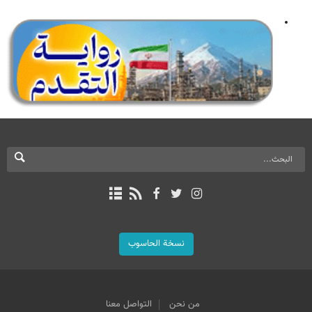
نسخة الحاسوب
من نحن
التواصل معنا