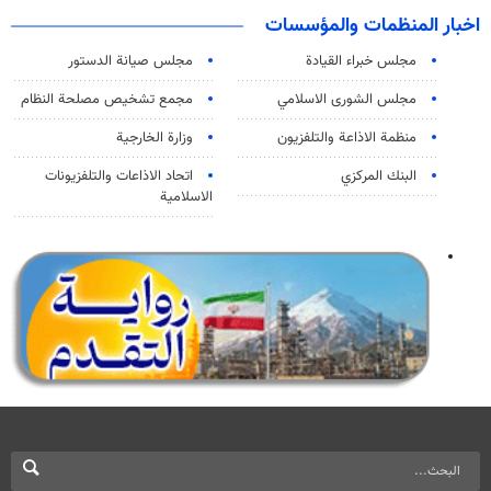
اخبار المنظمات والمؤسسات
مجلس خبراء القيادة
مجلس صيانة الدستور
مجلس الشورى الاسلامي
مجمع تشخيص مصلحة النظام
منظمة الاذاعة والتلفزیون
وزارة الخارجية
البنك المركزي
اتحاد الاذاعات والتلفزيونات
الاسلامية