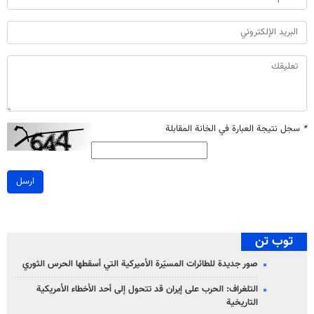
*
سجل نتيجة العبارة في الخانة المقابلة
ارسل
توب تن
صور جديدة للطائرات المسيّرة الأميركية التي أسقطها الحرس الثوري
التلغراف: الحرب على إيران قد تتحول إلى أحد الأخطاء الأمريكية
التاريخية