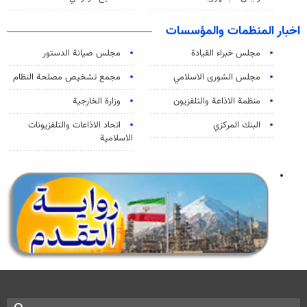
اخبار المنظمات والمؤسسات
مجلس خبراء القيادة
مجلس صيانة الدستور
مجلس الشورى الاسلامي
مجمع تشخيص مصلحة النظام
منظمة الاذاعة والتلفزیون
وزارة الخارجية
البنك المركزي
اتحاد الاذاعات والتلفزيونات
الاسلامية