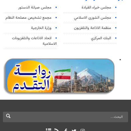
مجلس خبراء القيادة
مجلس صيانة الدستور
مجلس الشورى الاسلامي
مجمع تشخيص مصلحة النظام
منظمة الاذاعة والتلفزیون
وزارة الخارجية
البنك المركزي
اتحاد الاذاعات والتلفزيونات
الاسلامية