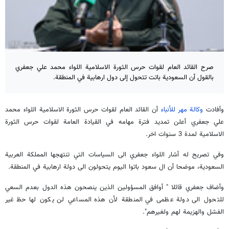
صرح القائد العام لقوات حرس الثورة الاسلامية اللواء محمد علي جعفري
بالقول أن السعودية باتت تتحول إلى دول ارهابية في المنطقة.
وأفادت
وكالة مهر للأنباء
أن القائد العام لقوات حرس الثورة الاسلامية اللواء محمد
علي جعفري أعلن تمديد فترة مهامه في القيادة العامة لقوات حرس الثورة
الاسلامية لمدة 3 سنوات اخر.
وفي تصريح له أشار اللواء جعفري الى السياسات التي تنتهجها المملكة العربية
السعودية، موضحا أن ال سعود باتوا اليوم يتحولون الى دولة ارهابية في المنطقة.
وأضاف جعفري قائلا " أوافق المسؤولين الذين ينصحون هذه الدول بعدم السعي
للتحول الى دولة عظمى في المنطقة لأن هذه المساعي لن يكون لها حظ غير
الفشل والهزيمة لهم ولغيرهم".