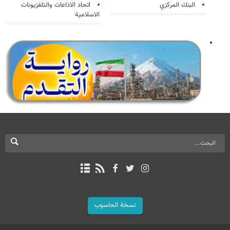
البنك المركزي
اتحاد الاذاعات والتلفزيونات
الاسلامية
نسخة الحاسوب