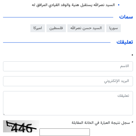
السيد نصرالله يستقبل هنية والوفد القيادي المرافق له
سمات
سوريا
السيد حسن نصرالله
فلسطين
اميركا
تعليقك
*
سجل نتيجة العبارة في الخانة المقابلة