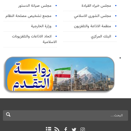
مجلس خبراء القيادة
مجلس صيانة الدستور
مجلس الشورى الاسلامي
مجمع تشخيص مصلحة النظام
منظمة الاذاعة والتلفزیون
وزارة الخارجية
البنك المركزي
اتحاد الاذاعات والتلفزيونات
الاسلامية