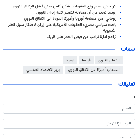
لاريجاني: عدم رفع العقوبات بشكل كامل يعني فشل الإتفاق النووي
روسيا تحذر من أي محاولة لتغيير اتفاق إيران النووي
روحاني: من مصلحة أوروبا وأميركا العودة إلى الاتفاق النووي
باحث سياسي مصري: العقوبات الأمريكية على إيران لاحتكار سوق الغاز
الآسيوية
تراجع ادارة ترامب عن فرض الحظر على ظريف
سمات
الاتفاق النووي
فرنسا
اميركا
انسحاب أميركا من الاتفاق النووي
وزير الاقتصاد الفرنسي
تعليقك