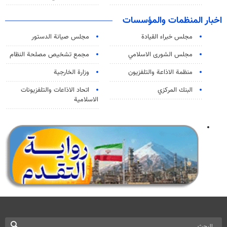
اخبار المنظمات والمؤسسات
مجلس خبراء القيادة
مجلس صيانة الدستور
مجلس الشورى الاسلامي
مجمع تشخيص مصلحة النظام
منظمة الاذاعة والتلفزیون
وزارة الخارجية
البنك المركزي
اتحاد الاذاعات والتلفزيونات
الاسلامية