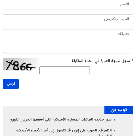
*
سجل نتيجة العبارة في الخانة المقابلة
ارسل
توب تن
صور جديدة للطائرات المسيّرة الأميركية التي أسقطها الحرس الثوري
التلغراف: الحرب على إيران قد تتحول إلى أحد الأخطاء الأمريكية