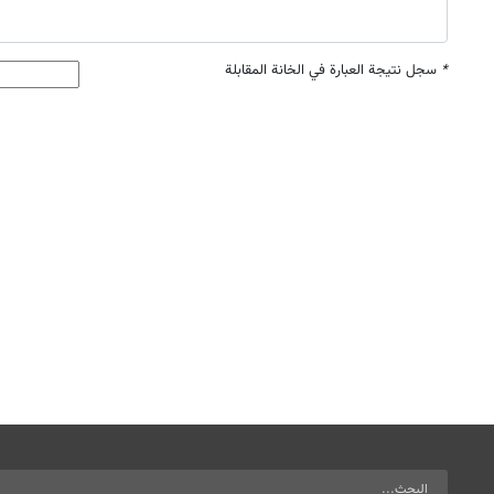
*
سجل نتيجة العبارة في الخانة المقابلة