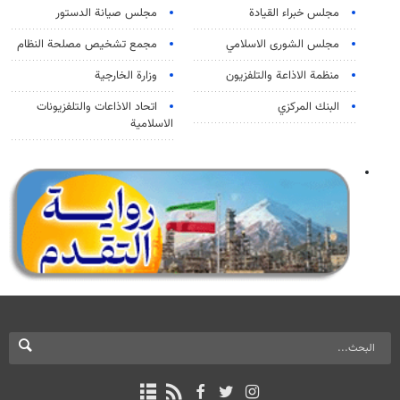
مجلس خبراء القيادة
مجلس صيانة الدستور
مجلس الشورى الاسلامي
مجمع تشخيص مصلحة النظام
منظمة الاذاعة والتلفزیون
وزارة الخارجية
البنك المركزي
اتحاد الاذاعات والتلفزيونات
الاسلامية