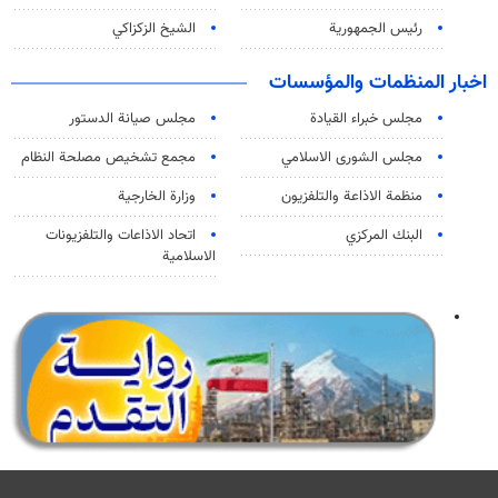
رئيس الجمهورية
الشيخ الزكزاكي
اخبار المنظمات والمؤسسات
مجلس خبراء القيادة
مجلس صيانة الدستور
مجلس الشورى الاسلامي
مجمع تشخيص مصلحة النظام
منظمة الاذاعة والتلفزیون
وزارة الخارجية
البنك المركزي
اتحاد الاذاعات والتلفزيونات
الاسلامية