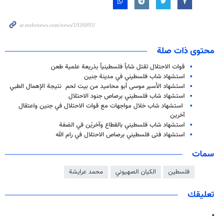
محتوى ذات صلة
قوات الاحتلال تقتل شاباً فلسطينياً بذريعة علمية طعن
استشهاد شاب فلسطيني في مدينة جنين
استشهاد الأسير موسى أبو محاميد من بيت لحم نتيجة الإهمال الطبي
استشهاد شاب فلسطيني برصاص جنود الاحتلال
استشهاد شاب خلال مواجهات مع قوات الاحتلال في جنين واعتقال
آخرين
استشهاد شاب فلسطيني بالقطاع وآخريْن في الضفة
استشهاد فتى فلسطيني برصاص الاحتلال في رام الله
سمات
فلسطين
الكيان الصهيوني
محمد عرايشة
تعليقك