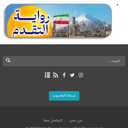
نسخة الحاسوب
من نحن
التواصل معنا