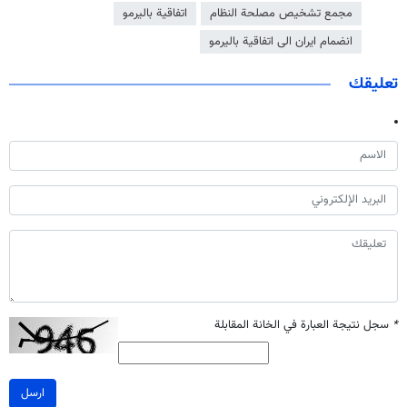
مجمع تشخيص مصلحة النظام
اتفاقية باليرمو
انضمام ايران الى اتفاقية باليرمو
تعليقك
*
سجل نتيجة العبارة في الخانة المقابلة
ارسل