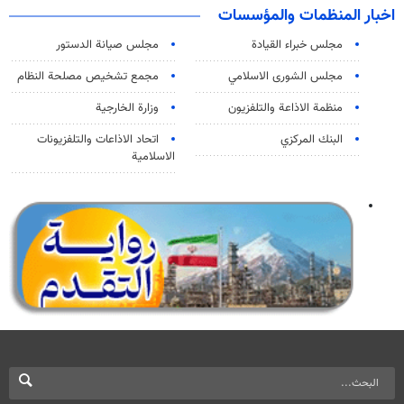
اخبار المنظمات والمؤسسات
مجلس خبراء القيادة
مجلس صيانة الدستور
مجلس الشورى الاسلامي
مجمع تشخيص مصلحة النظام
منظمة الاذاعة والتلفزیون
وزارة الخارجية
البنك المركزي
اتحاد الاذاعات والتلفزيونات
الاسلامية