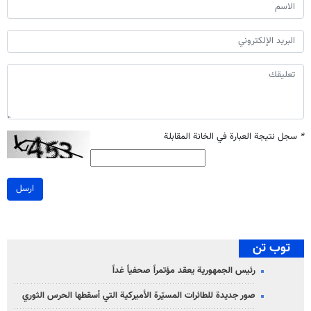
*
سجل نتيجة العبارة في الخانة المقابلة
ارسل
توب تن
رئيس الجمهورية يعقد مؤتمراً صحفياً غداً
صور جديدة للطائرات المسيّرة الأميركية التي أسقطها الحرس الثوري