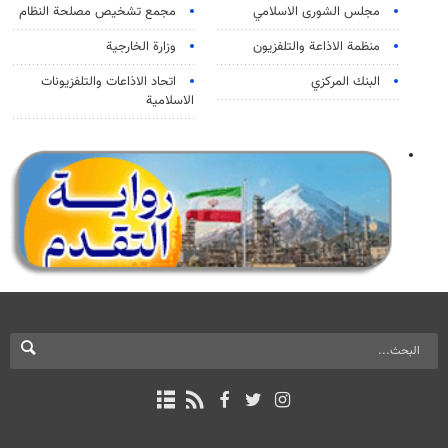
مجلس الشورى الاسلامي
مجمع تشخيص مصلحة النظام
منظمة الاذاعة والتلفزیون
وزارة الخارجية
البنك المركزي
اتحاد الاذاعات والتلفزيونات
الاسلامية