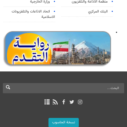
منظمة الاذاعة والتلفزیون
وزارة الخارجية
البنك المركزي
اتحاد الاذاعات والتلفزيونات
الاسلامية
نسخة الحاسوب