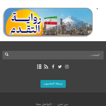
نسخة الحاسوب
من نحن
التواصل معنا