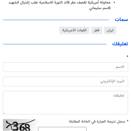
محاولة أمريكية لقصف مقر قائد الثورة الاسلامية عقب إغتيال الشهيد
قاسم سليماني
سمات
ايران
قطر
القوات الامريكية
تعليقك
*
سجل نتيجة العبارة في الخانة المقابلة