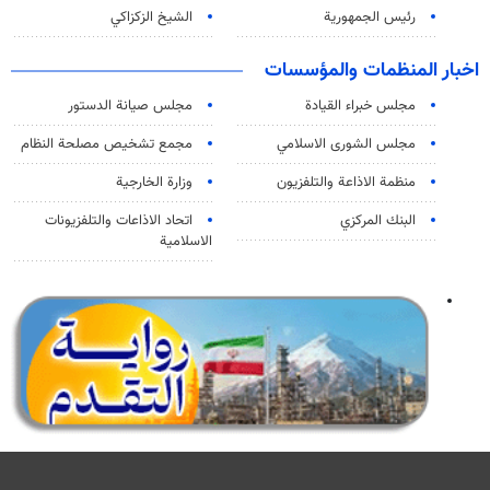
رئيس الجمهورية
الشيخ الزكزاكي
اخبار المنظمات والمؤسسات
مجلس خبراء القيادة
مجلس صيانة الدستور
مجلس الشورى الاسلامي
مجمع تشخيص مصلحة النظام
منظمة الاذاعة والتلفزیون
وزارة الخارجية
البنك المركزي
اتحاد الاذاعات والتلفزيونات
الاسلامية