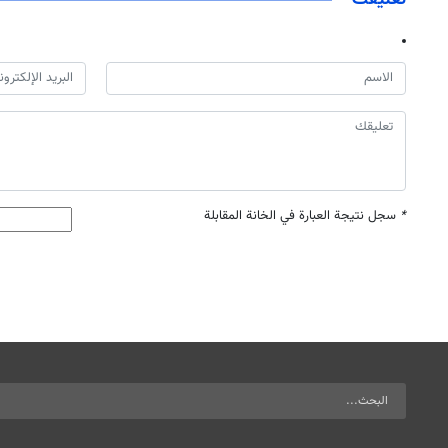
*
سجل نتيجة العبارة في الخانة المقابلة