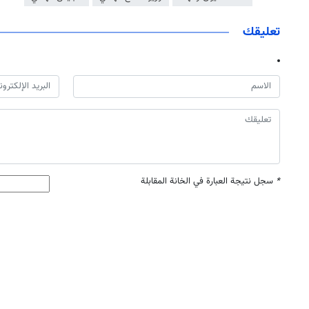
تعليقك
*
سجل نتيجة العبارة في الخانة المقابلة