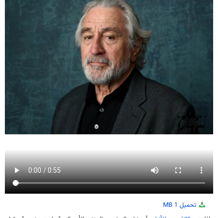
تحميل
1 MB