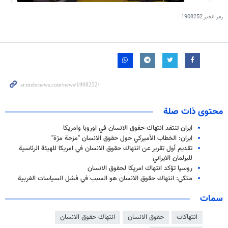
رمز الخبر
1908252
محتوى ذات صلة
ايران تنتقد انتهاك حقوق الانسان في اوروبا وامريكا
ايران: الخطاب الأميركي حول حقوق الانسان "مزحة مرّة"
تقديم أول تقرير عن انتهاك حقوق الانسان في امريكا للهيئة الرئاسية
للبرلمان الايراني
روسيا تؤكد انتهاك امريكا لحقوق الانسان
متكي: انتهاك حقوق الانسان هو السبب في فشل السياسات الغربية
سمات
انتهاكات
حقوق الانسان
انتهاك حقوق الانسان