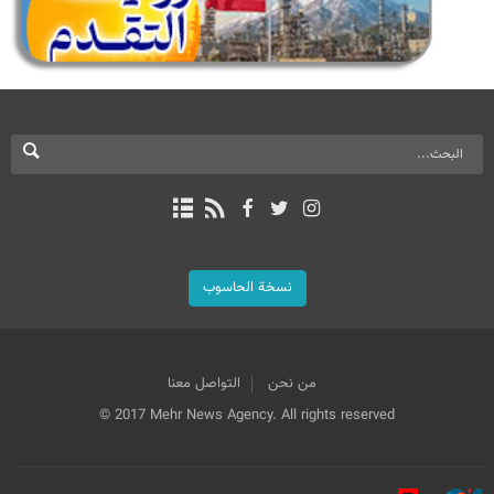
نسخة الحاسوب
من نحن
التواصل معنا
© 2017 Mehr News Agency. All rights reserved