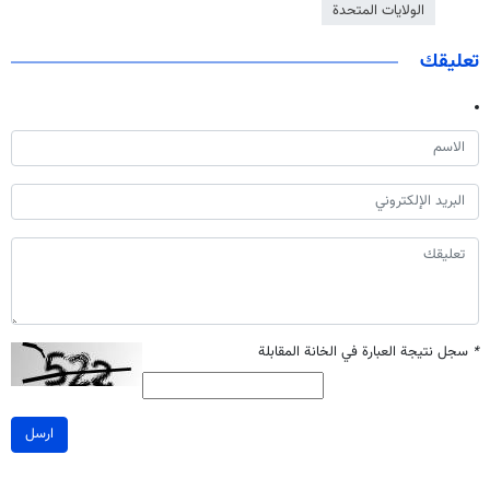
الولايات المتحدة
تعليقك
*
سجل نتيجة العبارة في الخانة المقابلة
ارسل