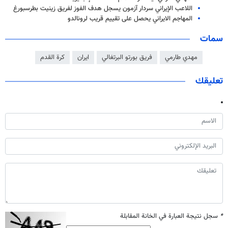
اللاعب الإيراني سردار آزمون يسجل هدف الفوز لفريق زينيت بطرسبورغ
المهاجم الايراني يحصل على تقييم قريب لرونالدو
سمات
مهدي طارمي
فريق بورتو البرتغالي
ايران
كرة القدم
تعليقك
*
سجل نتيجة العبارة في الخانة المقابلة