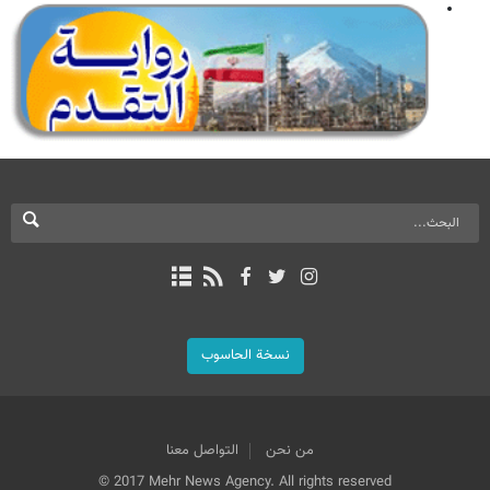
نسخة الحاسوب
من نحن
التواصل معنا
© 2017 Mehr News Agency. All rights reserved