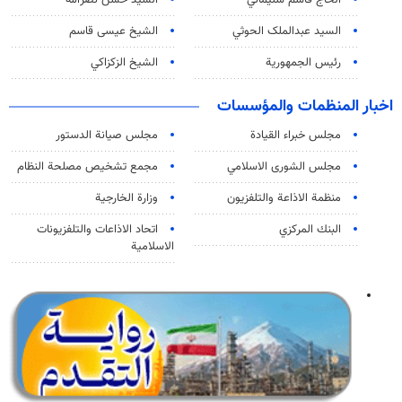
السید عبدالملک الحوثي
الشيخ عيسى قاسم
رئيس الجمهورية
الشيخ الزكزاكي
اخبار المنظمات والمؤسسات
مجلس خبراء القيادة
مجلس صيانة الدستور
مجلس الشورى الاسلامي
مجمع تشخيص مصلحة النظام
منظمة الاذاعة والتلفزیون
وزارة الخارجية
البنك المركزي
اتحاد الاذاعات والتلفزيونات
الاسلامية