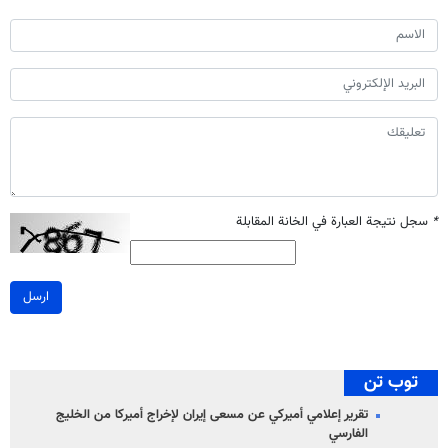
*
سجل نتيجة العبارة في الخانة المقابلة
ارسل
توب تن
تقرير إعلامي أميركي عن مسعى إيران لإخراج أميركا من الخليج
الفارسي