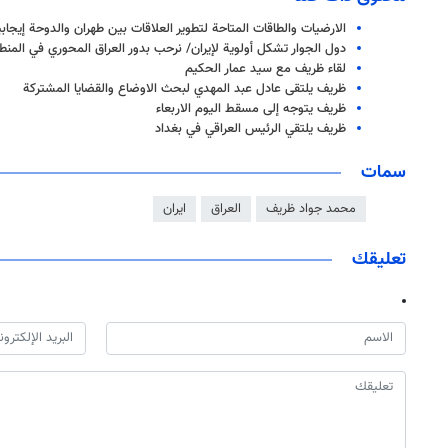
الارضيات والطاقات المتاحة لتطوير العلاقات بين طهران والدوحة إيجابي
دول الجوار تشكل أولوية لإيران/ نرحب بدور العراق المحوري في المنط
لقاء ظريف مع سيد عمار الحكيم
ظريف یلتقی عادل عبد المهدي لبحث الاوضاع والقضايا المشتركة
ظريف يتوجه إلى مسقط اليوم الاربعاء
ظريف يلتقي الرئيس العراقي في بغداد
سمات
محمد جواد ظريف
العراق
ايران
تعليقك