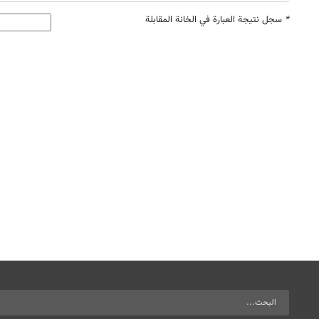
*
سجل نتيجة العبارة في الخانة المقابلة